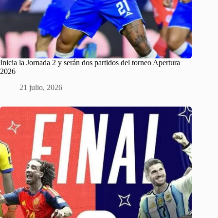
Inicia la Jornada 2 y serán dos partidos del torneo Apertura
2026
21 julio, 2026