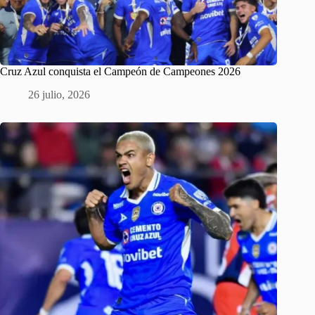
Cruz Azul conquista el Campeón de Campeones 2026
26 julio, 2026