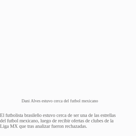
Dani Alves estuvo cerca del futbol mexicano
El futbolista brasileño estuvo cerca de ser una de las estrellas
del futbol mexicano, luego de recibir ofertas de clubes de la
Liga MX que tras analizar fueron rechazadas.