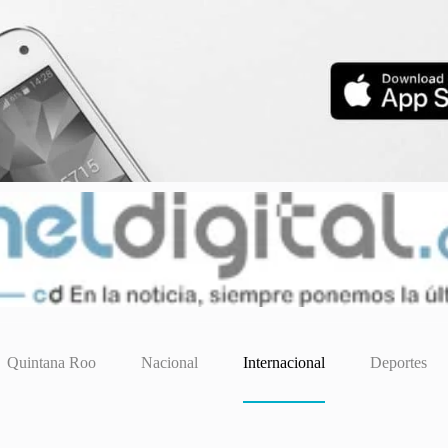
Quintana Roo
Nacional
Internacional
Deportes