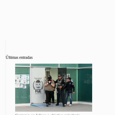
Últimas entradas