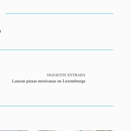
n
SIGUIENTE
ENTRADA
Lanzan pizzas mexicanas en Luxemburgo