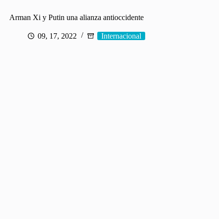
Arman Xi y Putin una alianza antioccidente
09, 17, 2022
Internacional