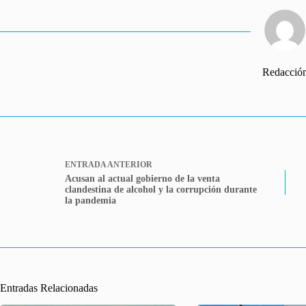
Redacció
ENTRADA
ANTERIOR
Acusan al actual gobierno de la venta
clandestina de alcohol y la corrupción durante
la pandemia
Entradas Relacionadas