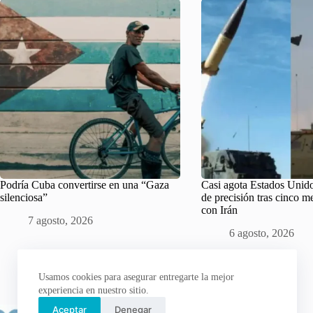
Podría Cuba convertirse en una “Gaza
Casi agota Estados Unido
silenciosa”
de precisión tras cinco m
con Irán
7 agosto, 2026
6 agosto, 2026
Usamos cookies para asegurar entregarte la mejor
experiencia en nuestro sitio.
Aceptar
Denegar