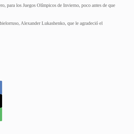
rero, para los Juegos Olímpicos de Invierno, poco antes de que
bielorruso, Alexander Lukashenko, que le agradeció el