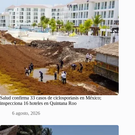
Salud confirma 33 casos de ciclosporiasis en México;
inspecciona 16 hoteles en Quintana Roo
6 agosto, 2026