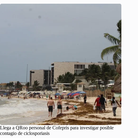
Llega a QRoo personal de Cofepris para investigar posible
contagio de ciclosporiasis