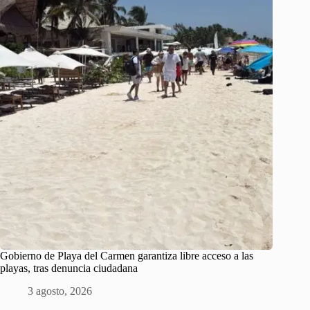
Gobierno de Playa del Carmen garantiza libre acceso a las
playas, tras denuncia ciudadana
3 agosto, 2026