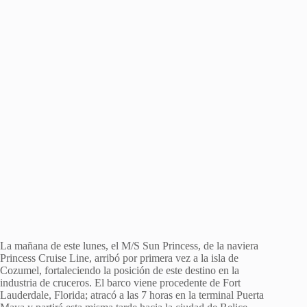
La mañana de este lunes, el M/S Sun Princess, de la naviera
Princess Cruise Line, arribó por primera vez a la isla de
Cozumel, fortaleciendo la posición de este destino en la
industria de cruceros. El barco viene procedente de Fort
Lauderdale, Florida; atracó a las 7 horas en la terminal Puerta