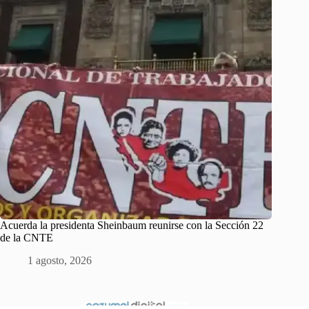
Acuerda la presidenta Sheinbaum reunirse con la Sección 22
de la CNTE
1 agosto, 2026