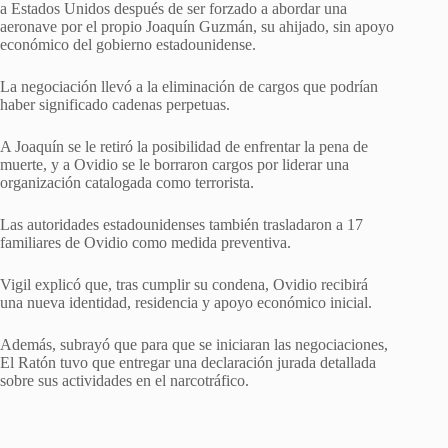
a Estados Unidos después de ser forzado a abordar una
aeronave por el propio Joaquín Guzmán, su ahijado, sin apoyo
económico del gobierno estadounidense.
La negociación llevó a la eliminación de cargos que podrían
haber significado cadenas perpetuas.
A Joaquín se le retiró la posibilidad de enfrentar la pena de
muerte, y a Ovidio se le borraron cargos por liderar una
organización catalogada como terrorista.
Las autoridades estadounidenses también trasladaron a 17
familiares de Ovidio como medida preventiva.
Vigil explicó que, tras cumplir su condena, Ovidio recibirá
una nueva identidad, residencia y apoyo económico inicial.
Además, subrayó que para que se iniciaran las negociaciones,
El Ratón tuvo que entregar una declaración jurada detallada
sobre sus actividades en el narcotráfico.