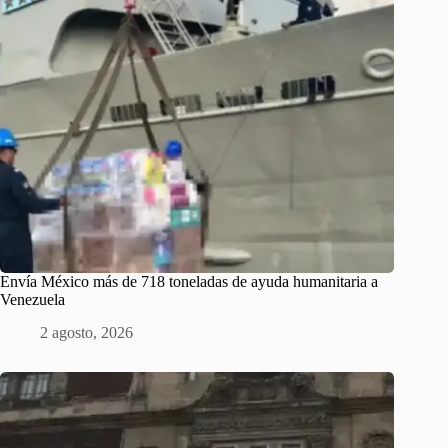
Envía México más de 718 toneladas de ayuda humanitaria a
Venezuela
2 agosto, 2026