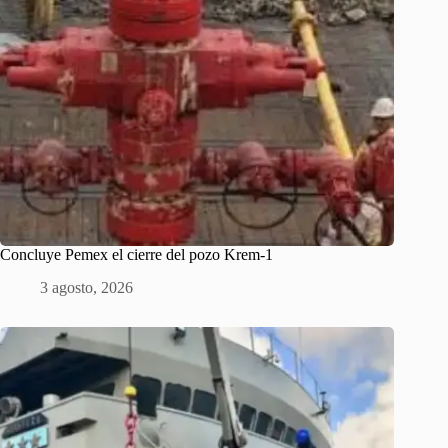
Concluye Pemex el cierre del pozo Krem-1
3 agosto, 2026