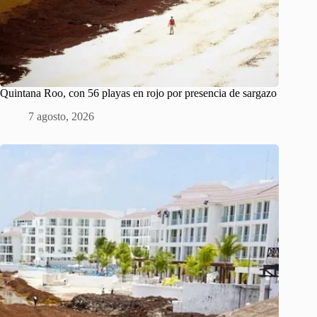
Quintana Roo, con 56 playas en rojo por presencia de sargazo
7 agosto, 2026