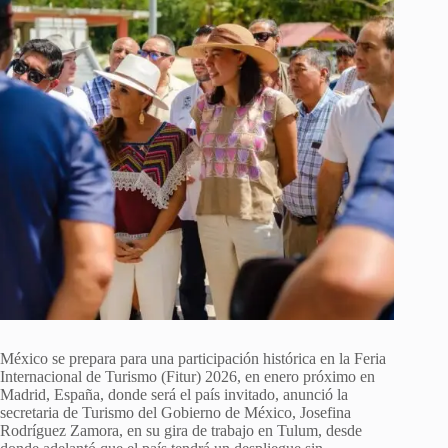
México se prepara para una participación histórica en la Feria
Internacional de Turismo (Fitur) 2026, en enero próximo en
Madrid, España, donde será el país invitado, anunció la
secretaria de Turismo del Gobierno de México, Josefina
Rodríguez Zamora, en su gira de trabajo en Tulum, desde