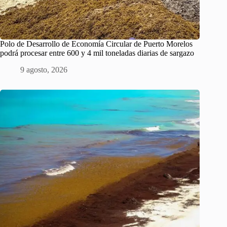
Polo de Desarrollo de Economía Circular de Puerto Morelos
podrá procesar entre 600 y 4 mil toneladas diarias de sargazo
9 agosto, 2026