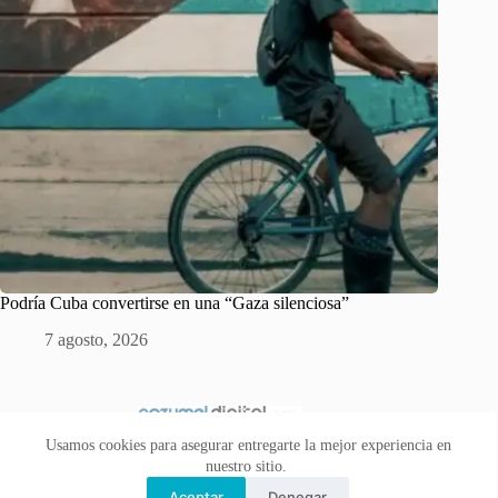
Podría Cuba convertirse en una “Gaza silenciosa”
7 agosto, 2026
Usamos cookies para asegurar entregarte la mejor experiencia en
nuestro sitio.
Aceptar
Denegar