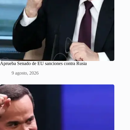
Aprueba Senado de EU sanciones contra Rusia
9 agosto, 2026