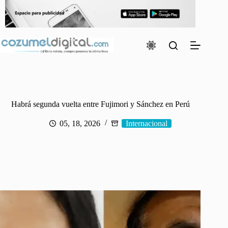
Saltar
al
contenido
Habrá segunda vuelta entre Fujimori y Sánchez en Perú
05, 18, 2026
Internacional