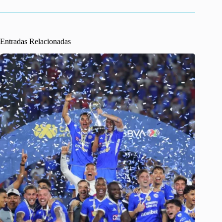
Entradas Relacionadas