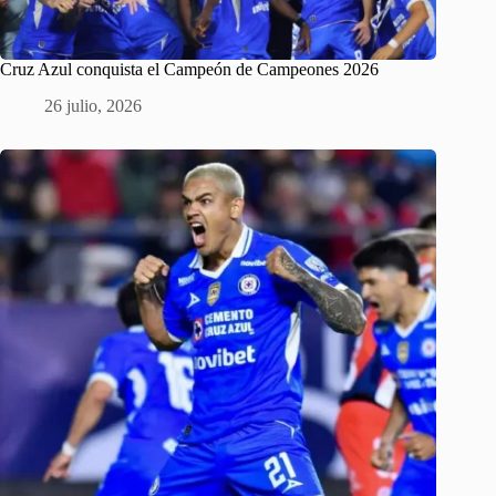
Cruz Azul conquista el Campeón de Campeones 2026
26 julio, 2026