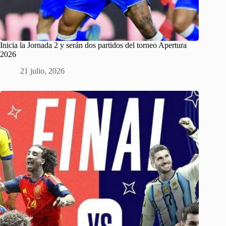
Inicia la Jornada 2 y serán dos partidos del torneo Apertura
2026
21 julio, 2026