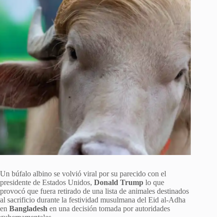
Un búfalo albino se volvió viral por su parecido con el
presidente de Estados Unidos,
Donald Trump
lo que
provocó que fuera retirado de una lista de animales destinados
al sacrificio durante la festividad musulmana del Eid al-Adha
en
Bangladesh
en una decisión tomada por autoridades