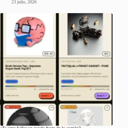
23 julio, 2026