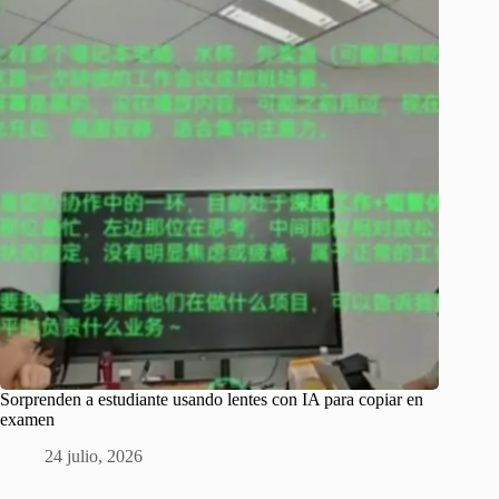
Sorprenden a estudiante usando lentes con IA para copiar en
examen
24 julio, 2026