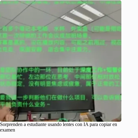
Sorprenden a estudiante usando lentes con IA para copiar en
examen