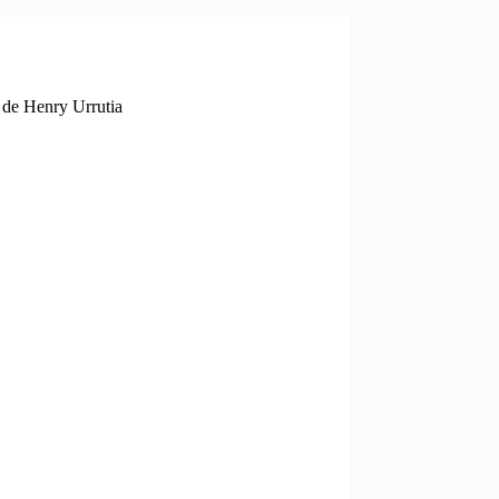
 de Henry Urrutia