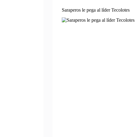
Saraperos le pega al líder Tecolotes