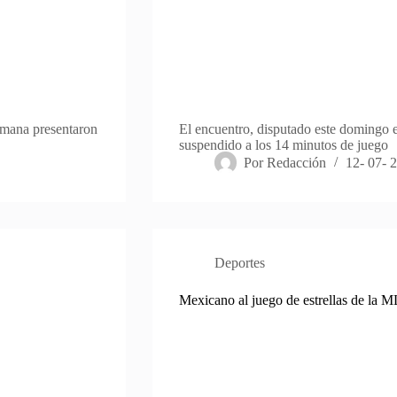
semana presentaron
El encuentro, disputado este domingo e
suspendido a los 14 minutos de juego
Por
Redacción
12- 07- 
Deportes
Mexicano al juego de estrellas de la 