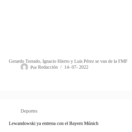
Gerardo Torrado, Ignacio Hierro y Luis Pérez se van de la FMF
Por
Redacción
14- 07- 2022
Deportes
Lewandowski ya entrena con el Bayern Múnich