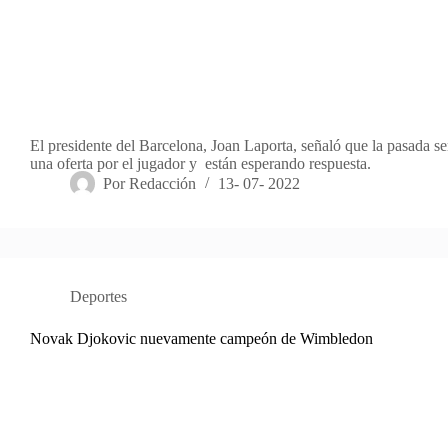
El presidente del Barcelona, Joan Laporta, señaló que la pasada 
una oferta por el jugador y están esperando respuesta.
Por
Redacción
13- 07- 2022
Deportes
Novak Djokovic nuevamente campeón de Wimbledon