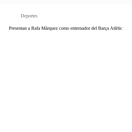
Deportes
Presentan a Rafa Márquez como entrenador del Barça Atlètic