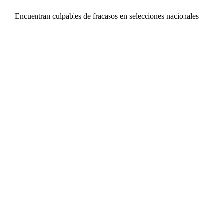
Encuentran culpables de fracasos en selecciones nacionales