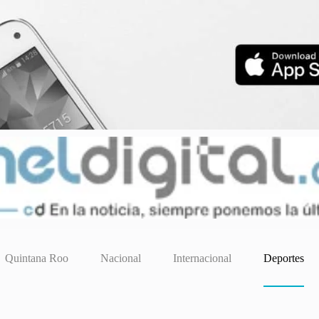
Quintana Roo
Nacional
Internacional
Deportes