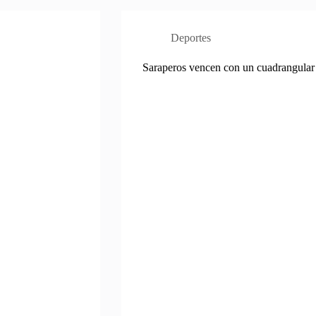
Deportes
Saraperos vencen con un cuadrangular