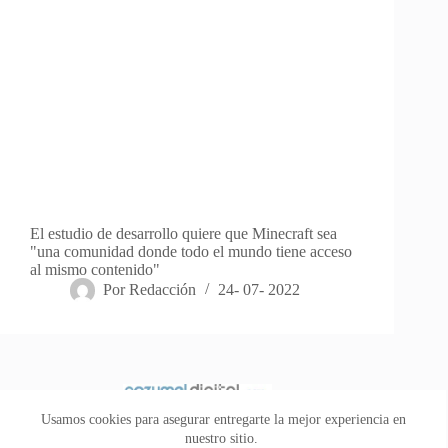
El estudio de desarrollo quiere que Minecraft sea
"una comunidad donde todo el mundo tiene acceso
al mismo contenido"
Por
Redacción
24- 07- 2022
Usamos cookies para asegurar entregarte la mejor experiencia en
nuestro sitio.