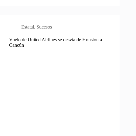
Estatal
,
Sucesos
Vuelo de United Airlines se desvía de Houston a
Cancún