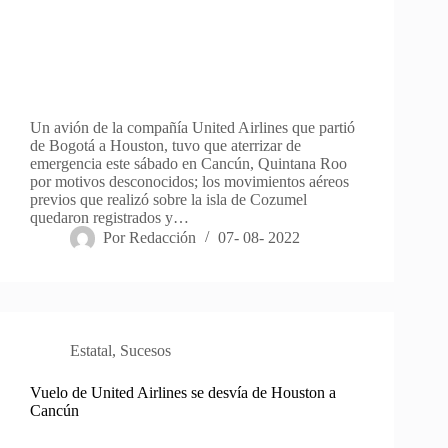
Un avión de la compañía United Airlines que partió
de Bogotá a Houston, tuvo que aterrizar de
emergencia este sábado en Cancún, Quintana Roo
por motivos desconocidos; los movimientos aéreos
previos que realizó sobre la isla de Cozumel
quedaron registrados y…
Por
Redacción
07- 08- 2022
Estatal
,
Sucesos
Vuelo de United Airlines se desvía de Houston a
Cancún