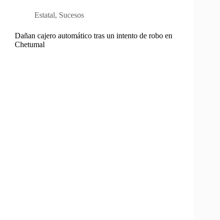
Estatal
,
Sucesos
Dañan cajero automático tras un intento de robo en
Chetumal