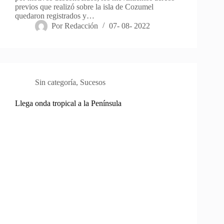
previos que realizó sobre la isla de Cozumel
quedaron registrados y…
Por
Redacción
07- 08- 2022
Sin categoría
,
Sucesos
Llega onda tropical a la Península