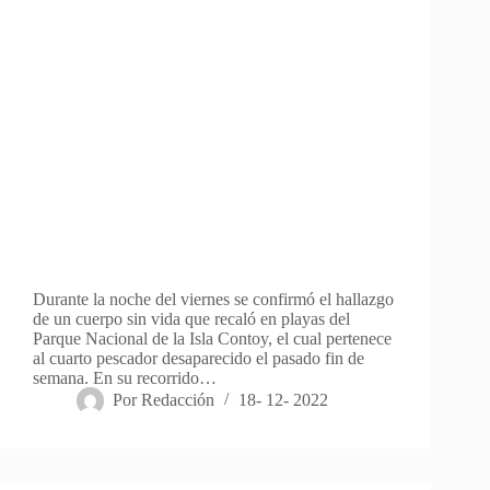
Durante la noche del viernes se confirmó el hallazgo
de un cuerpo sin vida que recaló en playas del
Parque Nacional de la Isla Contoy, el cual pertenece
al cuarto pescador desaparecido el pasado fin de
semana. En su recorrido…
Por
Redacción
18- 12- 2022