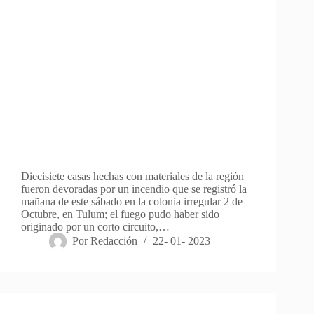
Diecisiete casas hechas con materiales de la región
fueron devoradas por un incendio que se registró la
mañana de este sábado en la colonia irregular 2 de
Octubre, en Tulum; el fuego pudo haber sido
originado por un corto circuito,…
Por
Redacción
22- 01- 2023