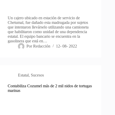
Un cajero ubicado en estación de servicio de
Chetumal, fue dañado esta madrugada por sujetos
que intentaron llevárselo utilizando una camioneta
que habilitaron como unidad de una dependencia
estatal. El equipo bancario se encuentra en la
gasolinera que está en…
Por
Redacción
12- 08- 2022
Estatal
,
Sucesos
Contabiliza Cozumel más de 2 mil nidos de tortugas
marinas