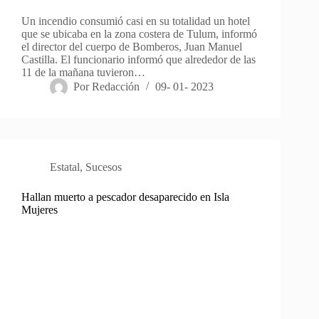
Un incendio consumió casi en su totalidad un hotel
que se ubicaba en la zona costera de Tulum, informó
el director del cuerpo de Bomberos, Juan Manuel
Castilla. El funcionario informó que alrededor de las
11 de la mañana tuvieron…
Por
Redacción
09- 01- 2023
Estatal
,
Sucesos
Hallan muerto a pescador desaparecido en Isla
Mujeres