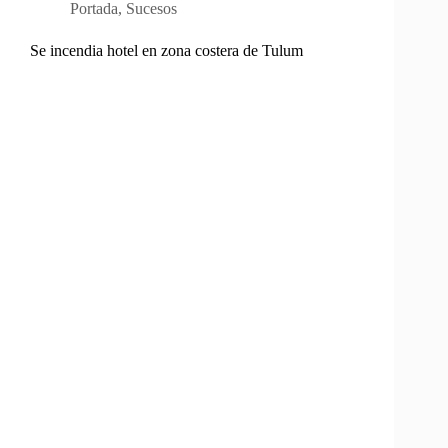
Portada
,
Sucesos
Se incendia hotel en zona costera de Tulum