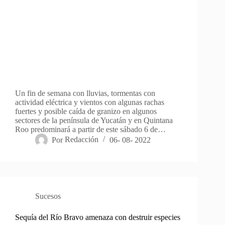
Un fin de semana con lluvias, tormentas con
actividad eléctrica y vientos con algunas rachas
fuertes y posible caída de granizo en algunos
sectores de la península de Yucatán y en Quintana
Roo predominará a partir de este sábado 6 de…
Por
Redacción
06- 08- 2022
Sucesos
Sequía del Río Bravo amenaza con destruir especies