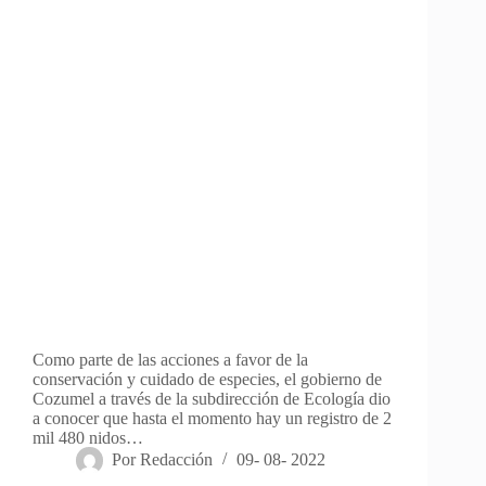
Como parte de las acciones a favor de la
conservación y cuidado de especies, el gobierno de
Cozumel a través de la subdirección de Ecología dio
a conocer que hasta el momento hay un registro de 2
mil 480 nidos…
Por
Redacción
09- 08- 2022